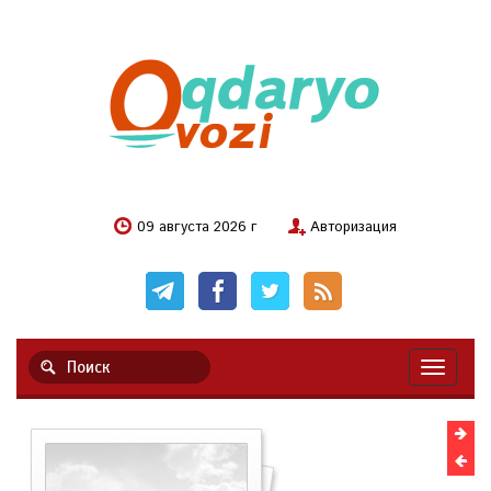
09 августа 2026 г
Авторизация
Навигац