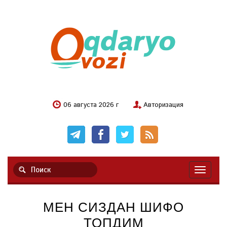
06 августа 2026 г
Авторизация
Навигац
МЕН СИЗДАН ШИФО
ТОПДИМ