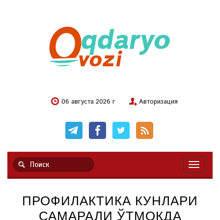
06 августа 2026 г
Авторизация
Навигац
ПРОФИЛАКТИКА КУНЛАРИ
САМАРАЛИ ЎТМОҚДА