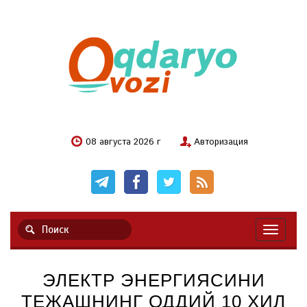
08 августа 2026 г
Авторизация
Навигац
ЭЛЕКТР ЭНЕРГИЯСИНИ
ТЕЖАШНИНГ ОДДИЙ 10 ХИЛ