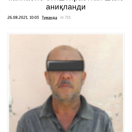
аниқланди
26.08.2021, 10:03
Туманда
713