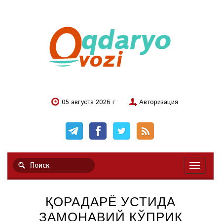
05 августа 2026 г
Авторизация
Навигац
ҚОРАДАРЁ УСТИДА
ЗАМОНАВИЙ КЎПРИК