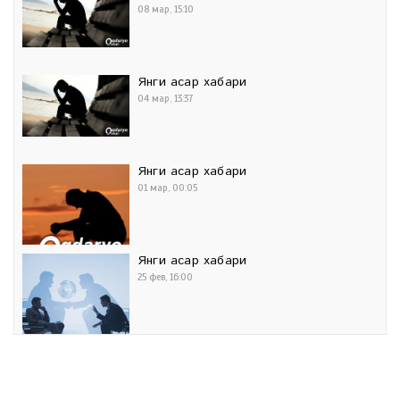
08 мар, 15:10
Янги асар хабари
04 мар, 13:37
Янги асар хабари
01 мар, 00:05
Янги асар хабари
25 фев, 16:00