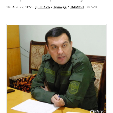
14.04.2022, 11:55
ДОЛЗАРБ
/
Туманда
/
ЖАМИЯТ
520