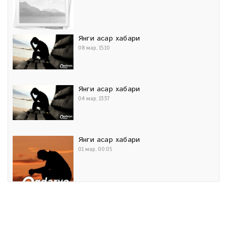
Янги асар хабари
08 мар, 15:10
Янги асар хабари
04 мар, 13:37
Янги асар хабари
01 мар, 00:05