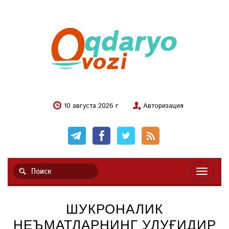
10 августа 2026 г
Авторизация
Навигац
ШУКРОНАЛИК
НЕЪМАТЛАРНИНГ УЛУҒИДИР