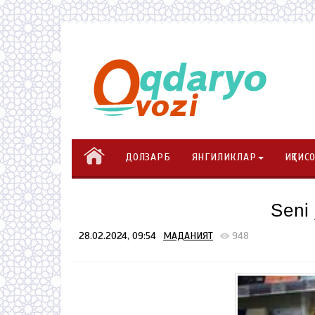
ДОЛЗАРБ
ЯНГИЛИКЛАР
ИҚТИС
Seni
28.02.2024, 09:54
МАДАНИЯТ
948