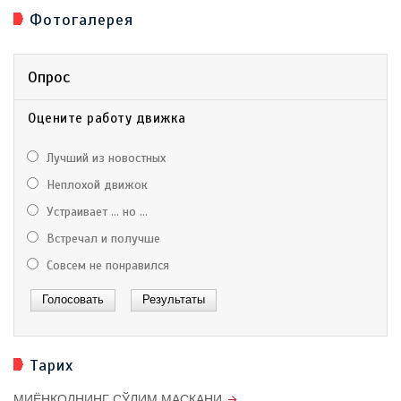
Фотогалерея
Опрос
Оцените работу движка
Лучший из новостных
Неплохой движок
Устраивает ... но ...
Встречал и получше
Совсем не понравился
Тарих
МИЁНКОЛНИНГ СЎЛИМ МАСКАНИ