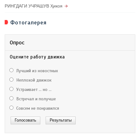
РИНГДАГИ УЧРАШУВ Ҳикоя
Фотогалерея
Опрос
Оцените работу движка
Лучший из новостных
Неплохой движок
Устраивает ... но ...
Встречал и получше
Совсем не понравился