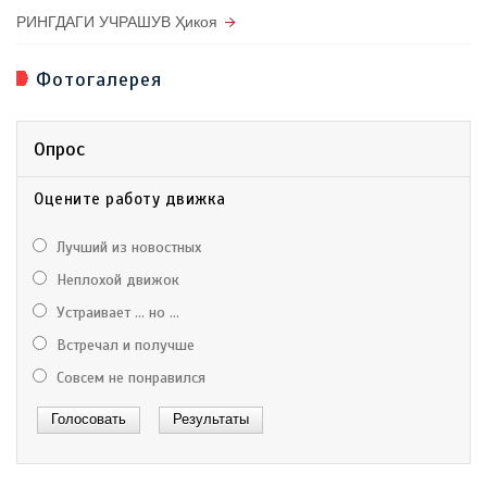
РИНГДАГИ УЧРАШУВ Ҳикоя
Фотогалерея
Опрос
Оцените работу движка
Лучший из новостных
Неплохой движок
Устраивает ... но ...
Встречал и получше
Совсем не понравился