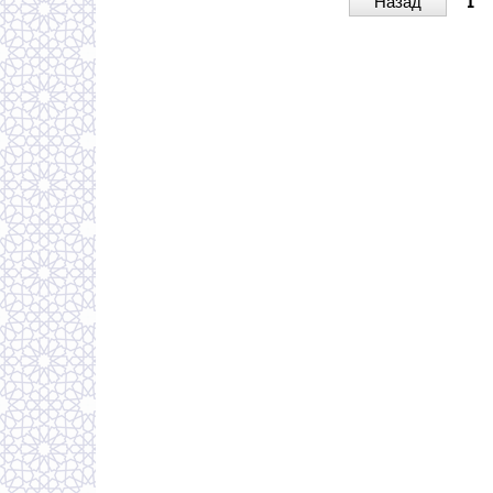
Назад
1