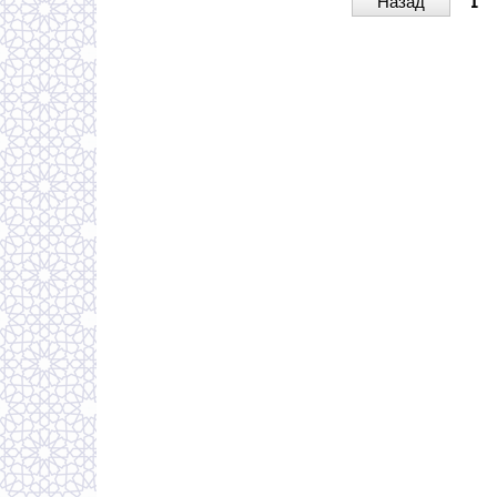
Назад
1