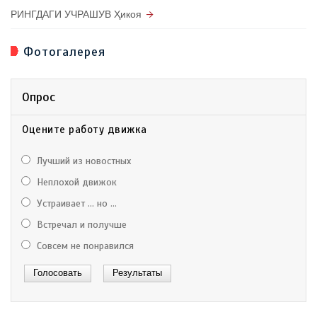
РИНГДАГИ УЧРАШУВ Ҳикоя
Фотогалерея
Опрос
Оцените работу движка
Лучший из новостных
Неплохой движок
Устраивает ... но ...
Встречал и получше
Совсем не понравился