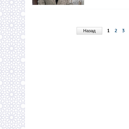
Назад
1
2
3