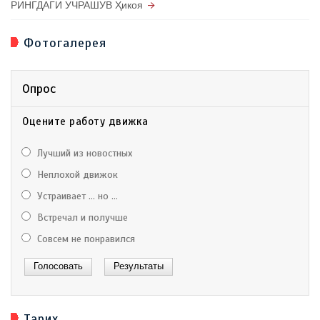
РИНГДАГИ УЧРАШУВ Ҳикоя
Фотогалерея
Опрос
Оцените работу движка
Лучший из новостных
Неплохой движок
Устраивает ... но ...
Встречал и получше
Совсем не понравился
Тарих