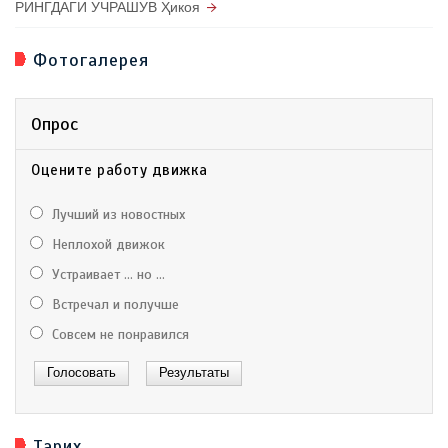
РИНГДАГИ УЧРАШУВ Ҳикоя
Фотогалерея
Опрос
Оцените работу движка
Лучший из новостных
Неплохой движок
Устраивает ... но ...
Встречал и получше
Совсем не понравился
Тарих