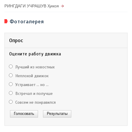
РИНГДАГИ УЧРАШУВ Ҳикоя
Фотогалерея
Опрос
Оцените работу движка
Лучший из новостных
Неплохой движок
Устраивает ... но ...
Встречал и получше
Совсем не понравился