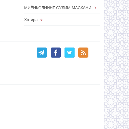
МИЁНКОЛНИНГ СЎЛИМ МАСКАНИ
Хотира