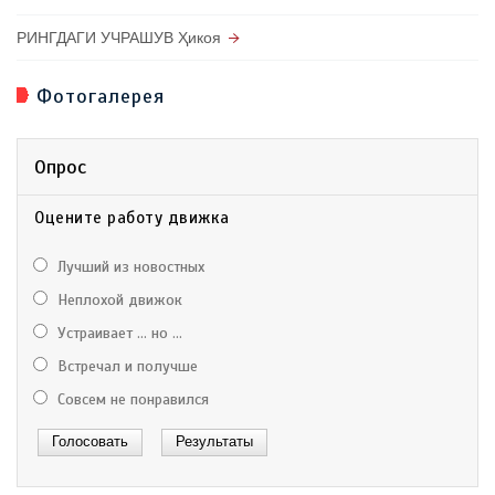
РИНГДАГИ УЧРАШУВ Ҳикоя
Фотогалерея
Опрос
Оцените работу движка
Лучший из новостных
Неплохой движок
Устраивает ... но ...
Встречал и получше
Совсем не понравился