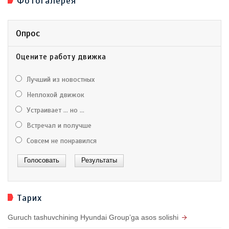
Фотогалерея
Опрос
Оцените работу движка
Лучший из новостных
Неплохой движок
Устраивает ... но ...
Встречал и получше
Совсем не понравился
Тарих
Guruch tashuvchining Hyundai Groupʼga asos solishi