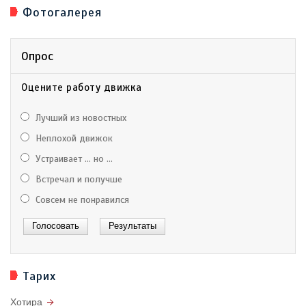
Фотогалерея
Опрос
Оцените работу движка
Лучший из новостных
Неплохой движок
Устраивает ... но ...
Встречал и получше
Совсем не понравился
Тарих
Хотира