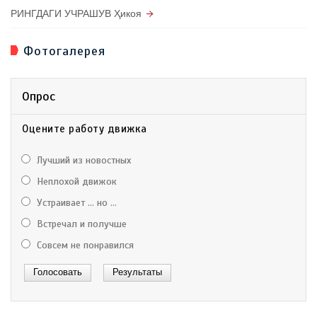
РИНГДАГИ УЧРАШУВ Ҳикоя
Фотогалерея
Опрос
Оцените работу движка
Лучший из новостных
Неплохой движок
Устраивает ... но ...
Встречал и получше
Совсем не понравился