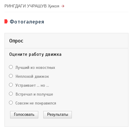
РИНГДАГИ УЧРАШУВ Ҳикоя
Фотогалерея
Опрос
Оцените работу движка
Лучший из новостных
Неплохой движок
Устраивает ... но ...
Встречал и получше
Совсем не понравился