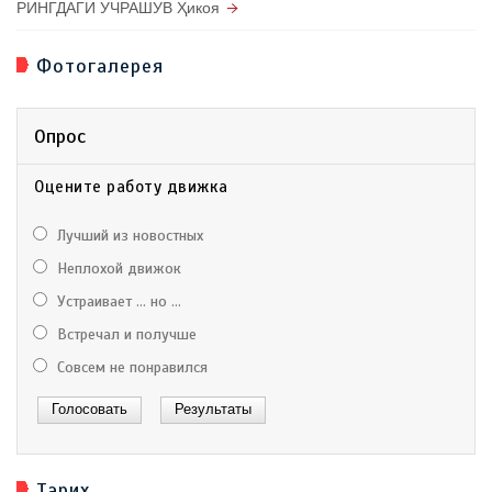
РИНГДАГИ УЧРАШУВ Ҳикоя
Фотогалерея
Опрос
Оцените работу движка
Лучший из новостных
Неплохой движок
Устраивает ... но ...
Встречал и получше
Совсем не понравился
Тарих