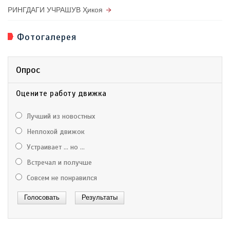
РИНГДАГИ УЧРАШУВ Ҳикоя
Фотогалерея
Опрос
Оцените работу движка
Лучший из новостных
Неплохой движок
Устраивает ... но ...
Встречал и получше
Совсем не понравился