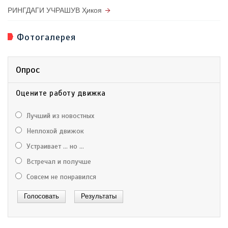
РИНГДАГИ УЧРАШУВ Ҳикоя
Фотогалерея
Опрос
Оцените работу движка
Лучший из новостных
Неплохой движок
Устраивает ... но ...
Встречал и получше
Совсем не понравился