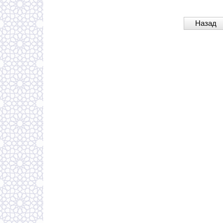
Назад