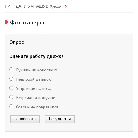
РИНГДАГИ УЧРАШУВ Ҳикоя
Фотогалерея
Опрос
Оцените работу движка
Лучший из новостных
Неплохой движок
Устраивает ... но ...
Встречал и получше
Совсем не понравился