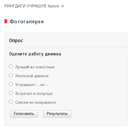
РИНГДАГИ УЧРАШУВ Ҳикоя
Фотогалерея
Опрос
Оцените работу движка
Лучший из новостных
Неплохой движок
Устраивает ... но ...
Встречал и получше
Совсем не понравился