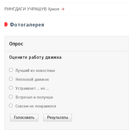
РИНГДАГИ УЧРАШУВ Ҳикоя
Фотогалерея
Опрос
Оцените работу движка
Лучший из новостных
Неплохой движок
Устраивает ... но ...
Встречал и получше
Совсем не понравился