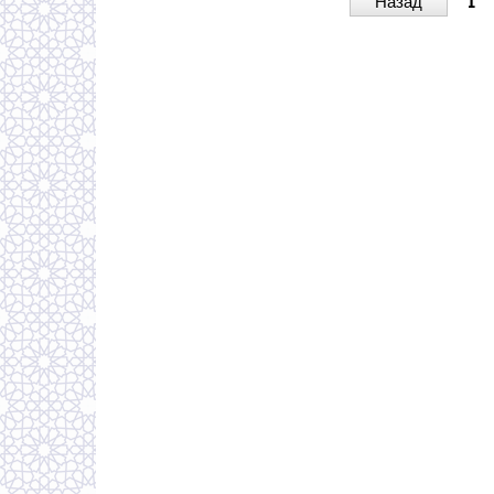
Назад
1