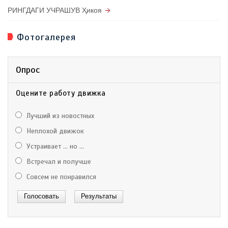
РИНГДАГИ УЧРАШУВ Ҳикоя
Фотогалерея
Опрос
Оцените работу движка
Лучший из новостных
Неплохой движок
Устраивает ... но ...
Встречал и получше
Совсем не понравился