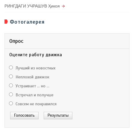
РИНГДАГИ УЧРАШУВ Ҳикоя
Фотогалерея
Опрос
Оцените работу движка
Лучший из новостных
Неплохой движок
Устраивает ... но ...
Встречал и получше
Совсем не понравился