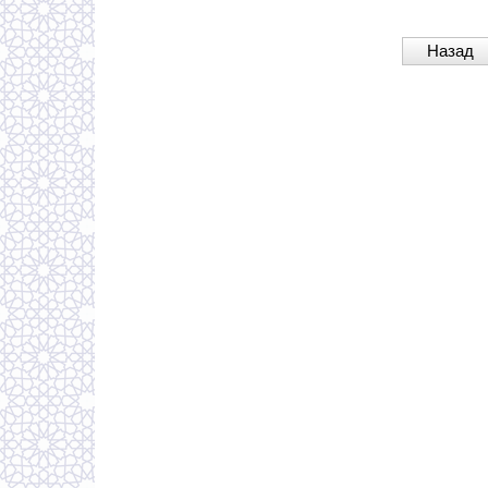
Назад