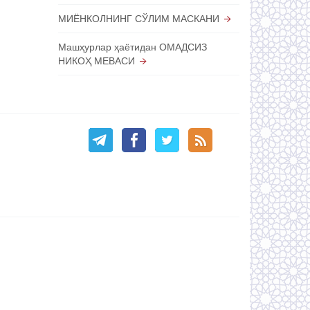
МИЁНКОЛНИНГ СЎЛИМ МАСКАНИ
Машҳурлар ҳаётидан ОМАДСИЗ
НИКОҲ МЕВАСИ