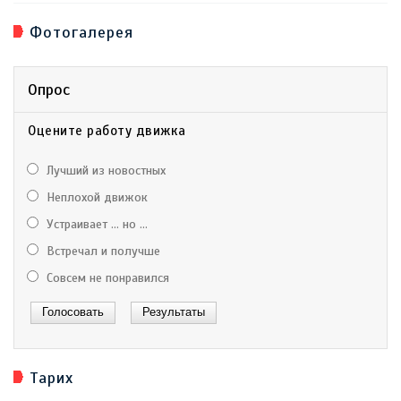
Фотогалерея
Опрос
Оцените работу движка
Лучший из новостных
Неплохой движок
Устраивает ... но ...
Встречал и получше
Совсем не понравился
Тарих