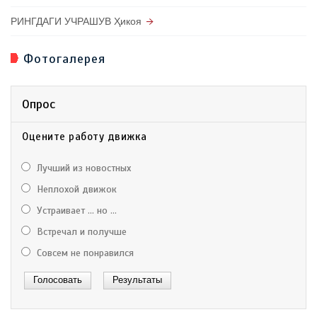
РИНГДАГИ УЧРАШУВ Ҳикоя
Фотогалерея
Опрос
Оцените работу движка
Лучший из новостных
Неплохой движок
Устраивает ... но ...
Встречал и получше
Совсем не понравился