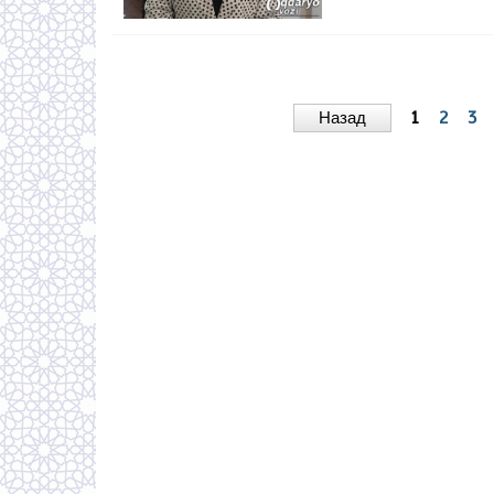
Назад
1
2
3