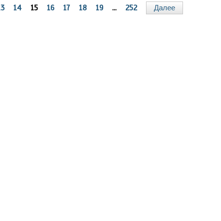
13
14
15
16
17
18
19
...
252
Далее