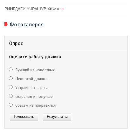
РИНГДАГИ УЧРАШУВ Ҳикоя
Фотогалерея
Опрос
Оцените работу движка
Лучший из новостных
Неплохой движок
Устраивает ... но ...
Встречал и получше
Совсем не понравился