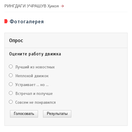
РИНГДАГИ УЧРАШУВ Ҳикоя
Фотогалерея
Опрос
Оцените работу движка
Лучший из новостных
Неплохой движок
Устраивает ... но ...
Встречал и получше
Совсем не понравился