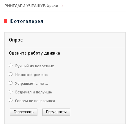
РИНГДАГИ УЧРАШУВ Ҳикоя
Фотогалерея
Опрос
Оцените работу движка
Лучший из новостных
Неплохой движок
Устраивает ... но ...
Встречал и получше
Совсем не понравился